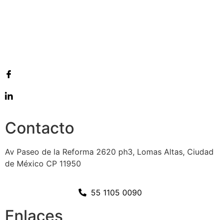
Contacto
Av Paseo de la Reforma 2620 ph3, Lomas Altas, Ciudad
de México CP 11950
55 1105 0090
Enlaces