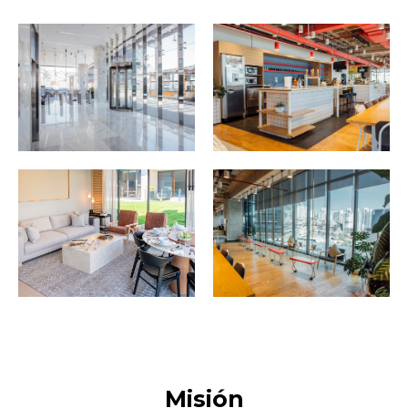
Misión