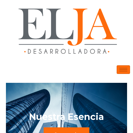
Nuestra Esencia