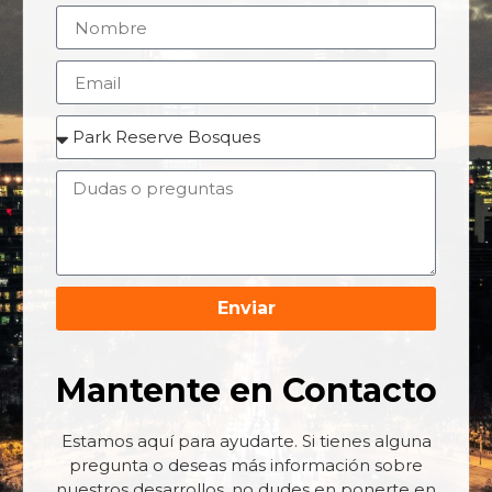
Enviar
Mantente en Contacto
Estamos aquí para ayudarte. Si tienes alguna
pregunta o deseas más información sobre
nuestros desarrollos, no dudes en ponerte en