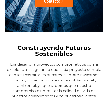
Contacto
Construyendo Futuros
Sostenibles
Elja desarrolla proyectos comprometidos con la
excelencia, asegurando que cada proyecto cumpla
con los más altos estándares. Siempre buscamos
innovar, proyectar con responsabilidad social y
ambiental, ya que sabemos que nuestro
compromiso es impulsar la calidad de vida de
nuestros colaboradores y de nuestros clientes.