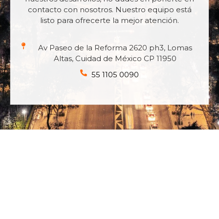
contacto con nosotros. Nuestro equipo está
listo para ofrecerte la mejor atención.
Av Paseo de la Reforma 2620 ph3, Lomas
Altas, Cuidad de México CP 11950
55 1105 0090