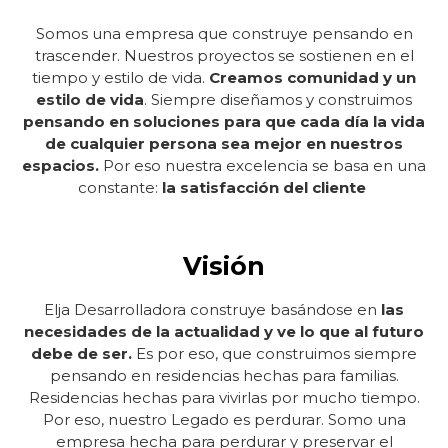
Somos una empresa que construye pensando en
trascender. Nuestros proyectos se sostienen en el
tiempo y estilo de vida.
Creamos comunidad y un
estilo de vida
. Siempre diseñamos y construimos
pensando en soluciones para que cada día la vida
de cualquier persona sea mejor en nuestros
espacios.
Por eso nuestra excelencia se basa en una
constante:
la satisfacción del cliente
Visión
Elja Desarrolladora construye basándose en
las
necesidades de la actualidad y ve lo que al futuro
debe de ser.
Es por eso, que construimos siempre
pensando en residencias hechas para familias.
Residencias hechas para vivirlas por mucho tiempo.
Por eso, nuestro Legado es perdurar. Somo una
empresa hecha para perdurar y preservar el