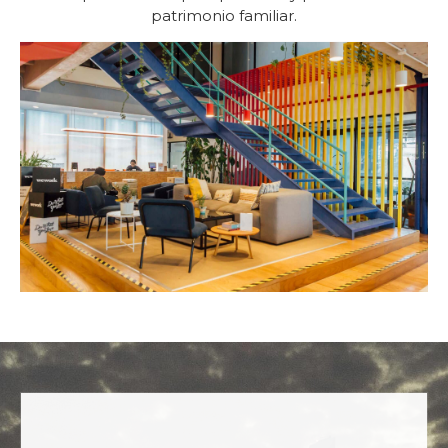
patrimonio familiar.